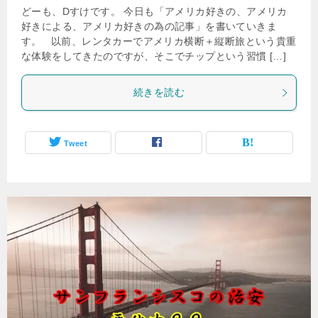
どーも、Dすけです。 今日も「アメリカ好きの、アメリカ
好きによる、アメリカ好きの為の記事」を書いていきま
す。 以前、レンタカーでアメリカ横断＋縦断旅という貴重
な体験をしてきたのですが、そこでチップという習慣 […]
続きを読む
Tweet