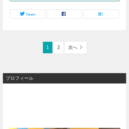
Tweet
1
2
次へ
プロフィール