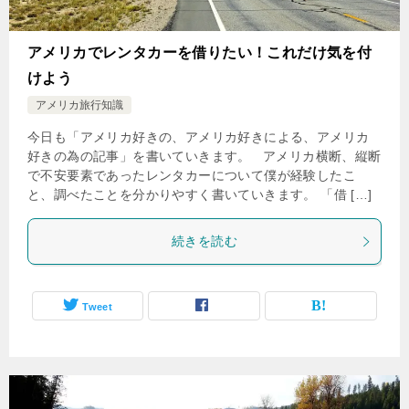
アメリカでレンタカーを借りたい！これだけ気を付
けよう
アメリカ旅行知識
今日も「アメリカ好きの、アメリカ好きによる、アメリカ
好きの為の記事」を書いていきます。 アメリカ横断、縦断
で不安要素であったレンタカーについて僕が経験したこ
と、調べたことを分かりやすく書いていきます。 「借 […]
続きを読む
Tweet