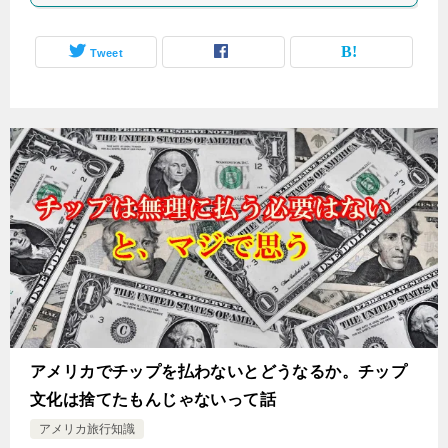
Tweet
アメリカでチップを払わないとどうなるか。チップ
文化は捨てたもんじゃないって話
アメリカ旅行知識