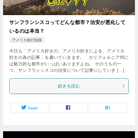
サンフランシスコってどんな都市？治安が悪化して
いるのは本当？
アメリカ旅行知識
今日も「アメリカ好きの、アメリカ好きによる、アメリカ
好きの為の記事」を書いていきます。 カリフォルニア州に
は魅力的な都市がいっぱいありますよね。 そのうちの一
つ、サンフランシスコの治安について記事にしていき […]
続きを読む
Tweet