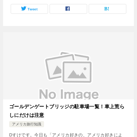
Tweet
ゴールデンゲートブリッジの駐車場一覧！車上荒ら
しにだけは注意
アメリカ旅行知識
Dすけです。今日も「アメリカ好きの、アメリカ好きによ