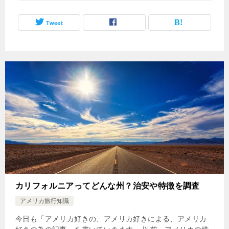
Tweet
カリフォルニアってどんな州？治安や特徴を調査
アメリカ旅行知識
今日も「アメリカ好きの、アメリカ好きによる、アメリカ