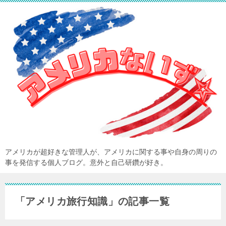
アメリカが超好きな管理人が、アメリカに関する事や自身の周りの
事を発信する個人ブログ。意外と自己研鑽が好き。
「アメリカ旅行知識」の記事一覧