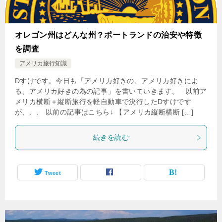
オレゴン州はどんな州？ポートランドの治安や特徴
を調査
アメリカ旅行知識
Dすけです。今日も「アメリカ好きの、アメリカ好きによ
る、アメリカ好きの為の記事」を書いていきます。 以前ア
メリカ横断＋縦断旅行を軽自動車で決行したDすけです
が、、、 以前の記事はこちら↓ 【アメリカ縦断横断 […]
続きを読む
Tweet