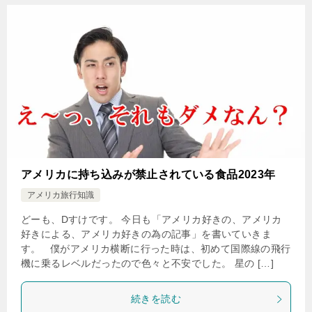
アメリカに持ち込みが禁止されている食品2023年
アメリカ旅行知識
どーも、Dすけです。 今日も「アメリカ好きの、アメリカ
好きによる、アメリカ好きの為の記事」を書いていきま
す。 僕がアメリカ横断に行った時は、初めて国際線の飛行
機に乗るレベルだったので色々と不安でした。 星の […]
続きを読む