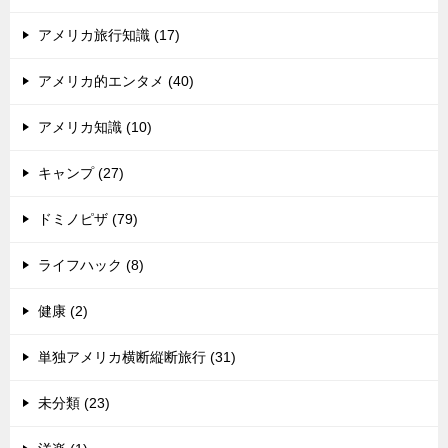
アメリカ旅行知識 (17)
アメリカ的エンタメ (40)
アメリカ知識 (10)
キャンプ (27)
ドミノピザ (79)
ライフハック (8)
健康 (2)
単独アメリカ横断縦断旅行 (31)
未分類 (23)