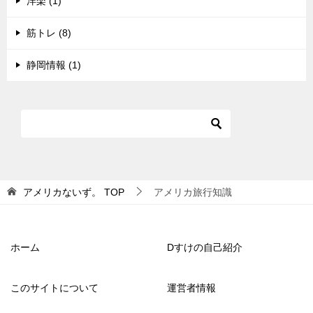
洋楽 (1)
筋トレ (8)
静岡情報 (1)
アメリカないず。
TOP
アメリカ旅行知識
ホーム
Dすけの自己紹介
このサイトについて
運営者情報