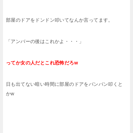
部屋のドアをドンドン叩いてなんか言ってます。
「アンバーの後はこれかよ・・・」
ってか女の人だとこれ恐怖だろw
日も出てない暗い時間に部屋のドアをバンバン叩くと
かw