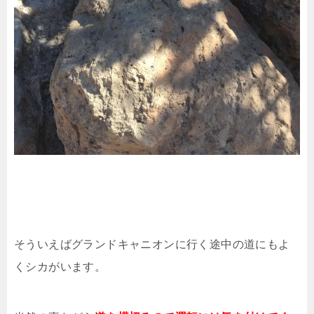
そういえばグランドキャニオンに行く途中の道にもよ
くシカがいます。