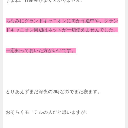
すよね。仕組みがよく分かりません。
ちなみにグランドキャニオンに向かう途中や、グラン
ドキャニオン周辺はネットが一切使えませんでした。
一応知っておいた方がいいです。
とりあえずまだ深夜の2時なのでまた寝ます。
おそらくモーテルの人だと思いますが、