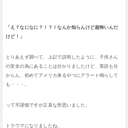
「え？なになに？！？！
なんか知らんけど超怖いんだ
けど！」
とりあえず調べて、上記で説明したように、子供さん
の安全の為にあることは分かりましたけど、英語も分
からん、初めてアメリカ来るやつにアラート鳴らして
も・・・。
って不謹慎ですが正直な所思いました。
トラウマになりましたね。