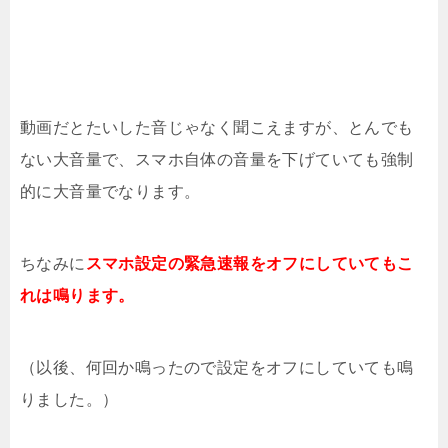
動画だとたいした音じゃなく聞こえますが、とんでも
ない大音量で、スマホ自体の音量を下げていても強制
的に大音量でなります。
ちなみに
スマホ設定の緊急速報をオフにしていてもこ
れは鳴ります。
（以後、何回か鳴ったので設定をオフにしていても鳴
りました。）