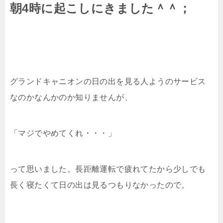
朝4時に起こしにきました＾＾；
グランドキャニオンの日の出を見る人ようのサービス
なのかなんかのか知りませんが、
「マジでやめてくれ・・・」
って思いました。長距離運転で疲れてたから少しでも
長く寝たくて日の出は見るつもりなかったので。