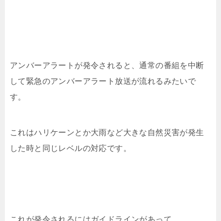
アンバーアラートが発令されると、通常の番組を中断
して緊急のアンバーアラート放送が流れるみたいで
す。
これはハリケーンとか大雨など大きな自然災害が発生
した時と同じレベルの対応です。
これが発令されるにはガイドラインがあって、