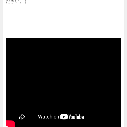
ださい。）