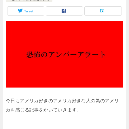
Tweet
今日もアメリカ好きのアメリカ好きな人の為のアメリ
カを感じる記事をかいていきます。