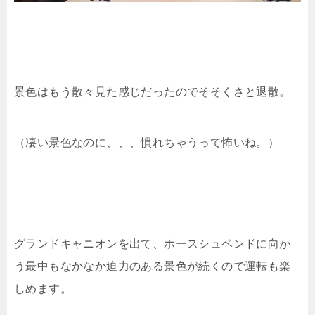
景色はもう散々見た感じだったのでそそくさと退散。
（凄い景色なのに、、、慣れちゃうって怖いね。）
グランドキャニオンを出て、ホースシュベンドに向か
う最中もなかなか迫力のある景色が続くので運転も楽
しめます。