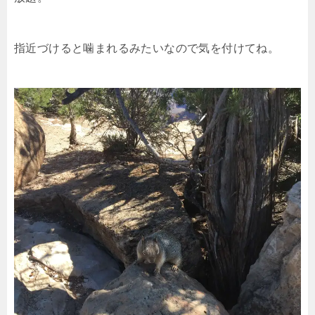
指近づけると噛まれるみたいなので気を付けてね。