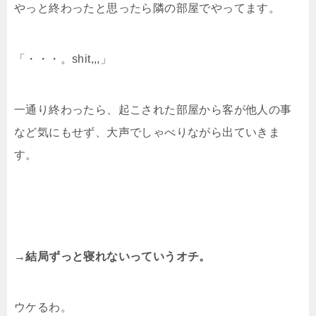
やっと終わったと思ったら隣の部屋でやってます。
「・・・。shit,,,」
一通り終わったら、起こされた部屋から客が他人の事
など気にもせず、大声でしゃべりながら出ていきま
す。
→結局ずっと寝れないっていうオチ。
ウケるわ。