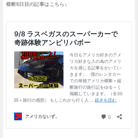
横断6日目の記事はこちら↓