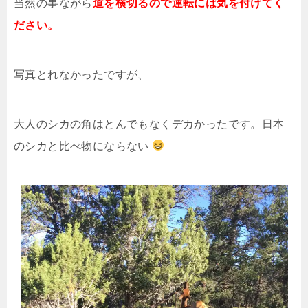
当然の事ながら
道を横切るので運転には気を付けてく
ださい。
写真とれなかったですが、
大人のシカの角はとんでもなくデカかったです。日本
のシカと比べ物にならない