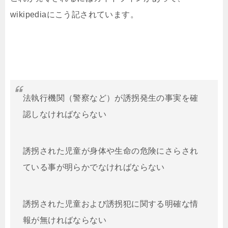
wikipediaにこう記されています。
法執行機関（警察など）が誘拐発生の事実を確
認しなければならない
誘拐された児童が身体や生命の危険にさらされ
ている事が明らかでなければならない
誘拐された児童および誘拐犯に関する明確な情
報が無ければならない