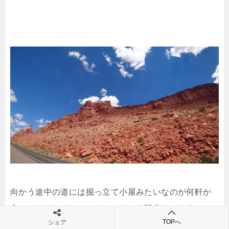
向かう途中の道には掘っ立て小屋みたいなのが何軒か
立っててインディアンジュエリーを販売してます。
TOPへ
シェア