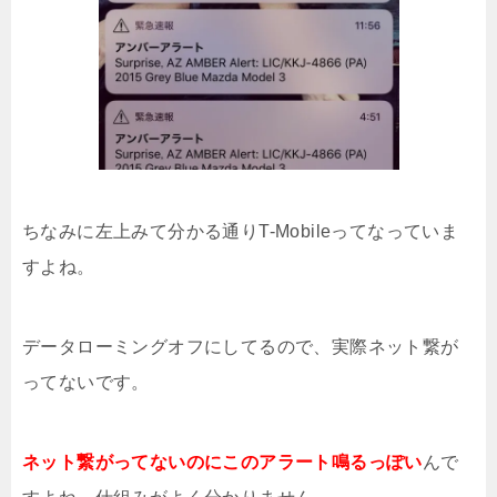
ちなみに左上みて分かる通りT-Mobileってなっていま
すよね。
データローミングオフにしてるので、実際ネット繋が
ってないです。
ネット繋がってないのにこのアラート鳴るっぽい
んで