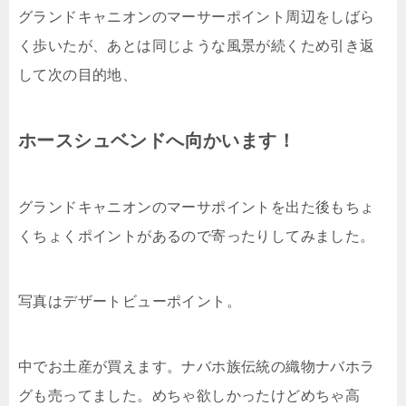
グランドキャニオンのマーサーポイント周辺をしばら
く歩いたが、あとは同じような風景が続くため引き返
して次の目的地、
ホースシュベンドへ向かいます！
グランドキャニオンのマーサポイントを出た後もちょ
くちょくポイントがあるので寄ったりしてみました。
写真はデザートビューポイント。
中でお土産が買えます。ナバホ族伝統の織物ナバホラ
グも売ってました。めちゃ欲しかったけどめちゃ高