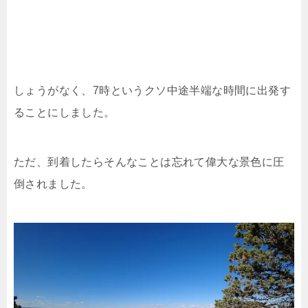
しょうがなく、7時というクソ中途半端な時間に出発す
ることにしました。
ただ、到着したらそんなことは忘れて偉大な景色に圧
倒されました。