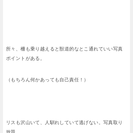
所々、柵も乗り越えると獣道的なとこ通れていい写真
ポイントがある。
（もちろん何かあっても自己責任！）
リスも沢山いて、人馴れしていて逃げない。写真取り
放題。