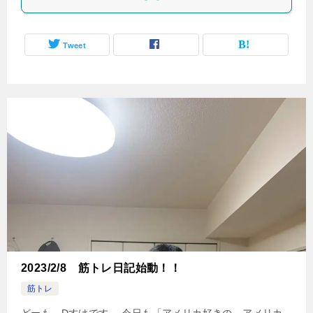
Tweet
2023/2/8 筋トレ日記始動！！
筋トレ