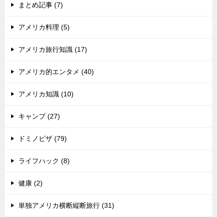
まとめ記事 (7)
アメリカ料理 (5)
アメリカ旅行知識 (17)
アメリカ的エンタメ (40)
アメリカ知識 (10)
キャンプ (27)
ドミノピザ (79)
ライフハック (8)
健康 (2)
単独アメリカ横断縦断旅行 (31)