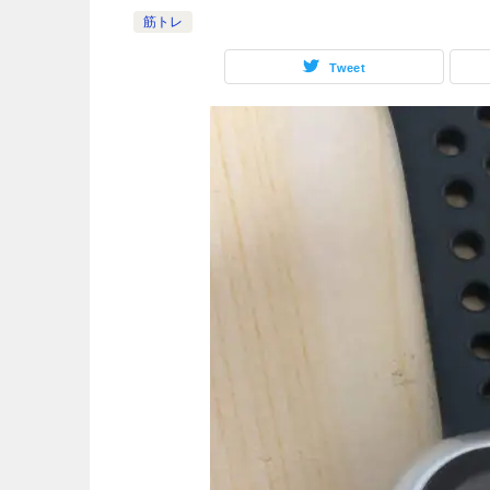
筋トレ
Tweet