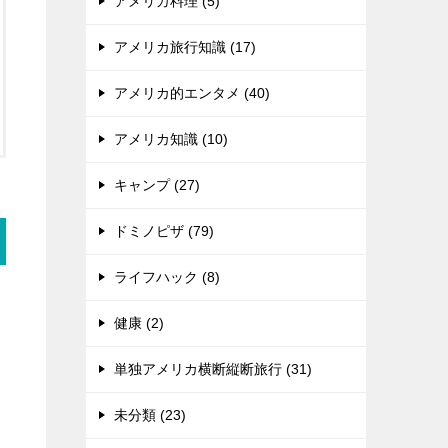
アメリカ料理 (5)
アメリカ旅行知識 (17)
アメリカ的エンタメ (40)
アメリカ知識 (10)
キャンプ (27)
ドミノピザ (79)
ライフハック (8)
健康 (2)
単独アメリカ横断縦断旅行 (31)
未分類 (23)