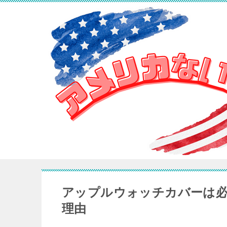
アップルウォッチカバーは
理由