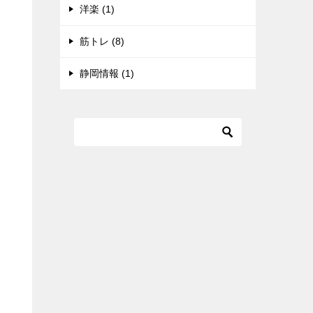
洋楽 (1)
筋トレ (8)
静岡情報 (1)