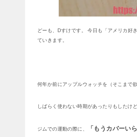
どーも、Dすけです。 今日も「アメリカ好
ていきます。
何年か前にアップルウォッチを（そこまで
しばらく使わない時期があったりもしたけ
「もうカバーい
ジムでの運動の際に、