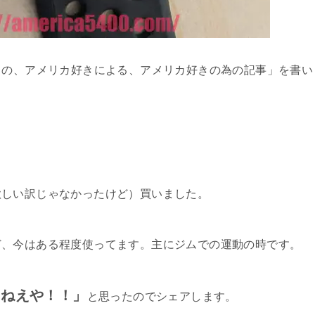
きの、アメリカ好きによる、アメリカ好きの為の記事」を書い
欲しい訳じゃなかったけど）買いました。
ど、今はある程度使ってます。主にジムでの運動の時です。
らねえや！！」
と思ったのでシェアします。