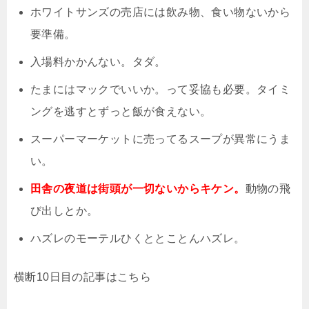
ホワイトサンズの売店には飲み物、食い物ないから
要準備。
入場料かかんない。タダ。
たまにはマックでいいか。って妥協も必要。タイミ
ングを逃すとずっと飯が食えない。
スーパーマーケットに売ってるスープが異常にうま
い。
田舎の夜道は街頭が一切ないからキケン。
動物の飛
び出しとか。
ハズレのモーテルひくととことんハズレ。
横断10日目の記事はこちら