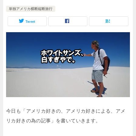
単独アメリカ横断縦断旅行
Tweet
今日も「アメリカ好きの、アメリカ好きによる、アメ
リカ好きの為の記事」を書いていきます。