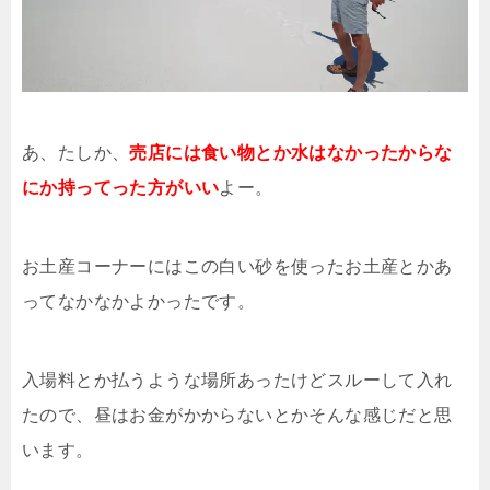
あ、たしか、
売店には食い物とか水はなかったからな
にか持ってった方がいい
よー。
お土産コーナーにはこの白い砂を使ったお土産とかあ
ってなかなかよかったです。
入場料とか払うような場所あったけどスルーして入れ
たので、昼はお金がかからないとかそんな感じだと思
います。