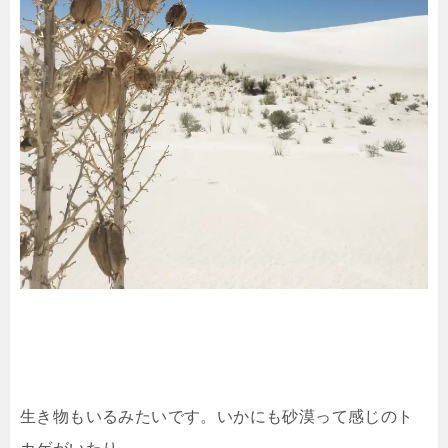
生き物もいるみたいです。いかにも砂漠って感じのト