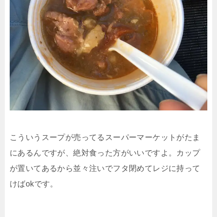
こういうスープが売ってるスーパーマーケットがたま
にあるんですが、絶対食った方がいいですよ。カップ
が置いてあるから並々注いでフタ閉めてレジに持って
けばokです。