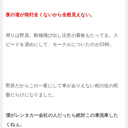
夜の道が街灯全くないから全然見えない。
周りは野原。動物飛び出し注意の看板もたってる。ス
ピードを遅めにして、モーテルについたのが23時。
野原だからこの一夜にして車がありえない程の虫の死
骸だらけになりました。
僕がレンタカー会社の人だったら絶対この車洗車した
くねぇ。