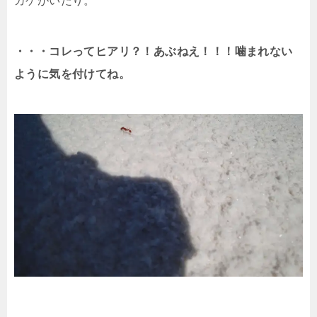
カゲがいたり。
・・・コレってヒアリ？！あぶねえ！！！噛まれない
ように気を付けてね。