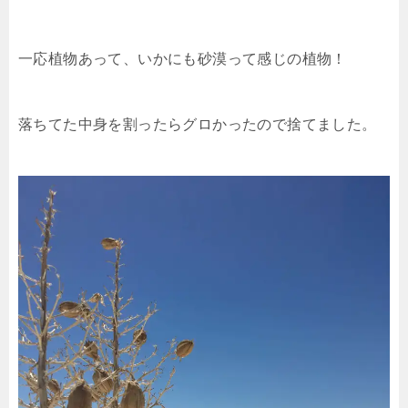
一応植物あって、いかにも砂漠って感じの植物！
落ちてた中身を割ったらグロかったので捨てました。