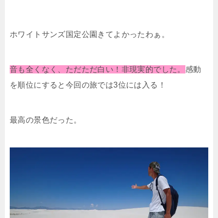
ホワイトサンズ国定公園きてよかったわぁ。
音も全くなく、ただただ白い！非現実的でした。
感動
を順位にすると今回の旅では3位には入る！
最高の景色だった。