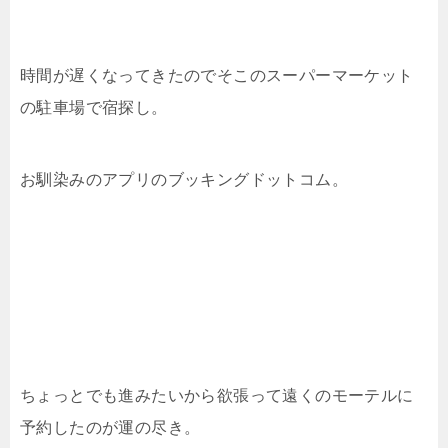
時間が遅くなってきたのでそこのスーパーマーケット
の駐車場で宿探し。
お馴染みのアプリのブッキングドットコム。
ちょっとでも進みたいから欲張って遠くのモーテルに
予約したのが運の尽き。