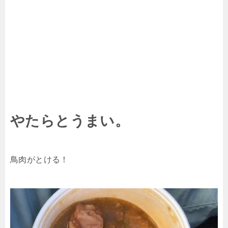
やたらとうまい。
鳥肉がとける！