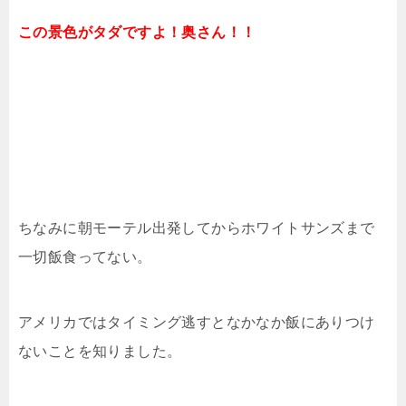
この景色がタダですよ！奥さん！！
ちなみに朝モーテル出発してからホワイトサンズまで
一切飯食ってない。
アメリカではタイミング逃すとなかなか飯にありつけ
ないことを知りました。