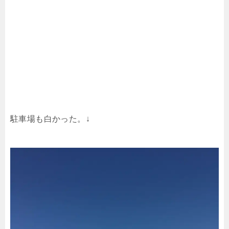
駐車場も白かった。↓