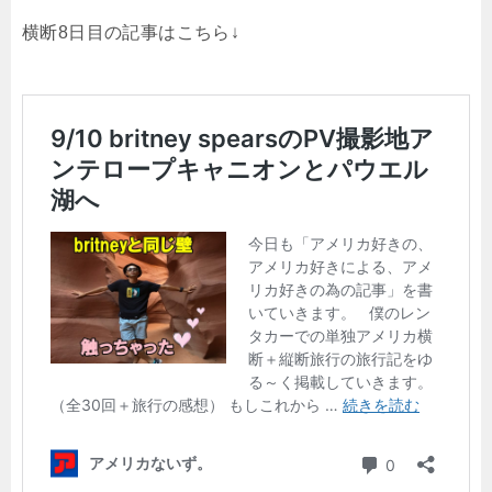
横断8日目の記事はこちら↓