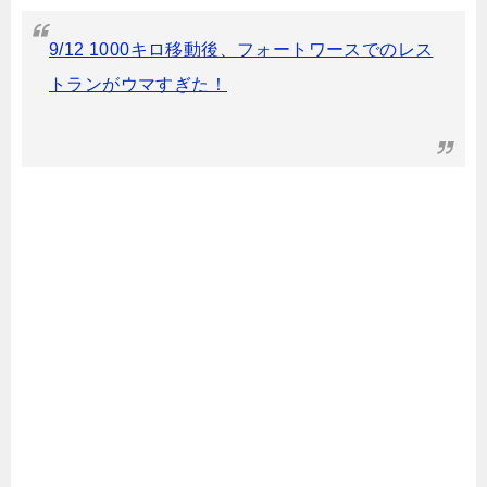
9/12 1000キロ移動後、フォートワースでのレス
トランがウマすぎた！