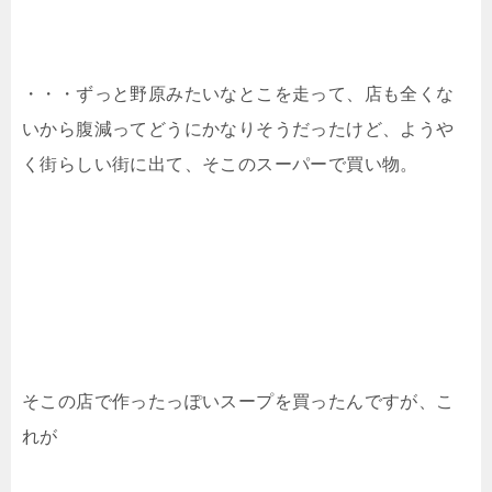
・・・ずっと野原みたいなとこを走って、店も全くな
いから腹減ってどうにかなりそうだったけど、ようや
く街らしい街に出て、そこのスーパーで買い物。
そこの店で作ったっぽいスープを買ったんですが、こ
れが