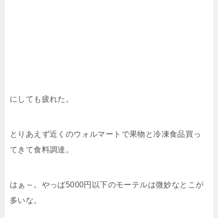
にしても疲れた。
とりあえず近くのウォルマートで果物と冷凍食品買っ
てきて食料調達。
はぁ～。やっぱ5000円以下のモーテルは微妙なとこが
多いな。