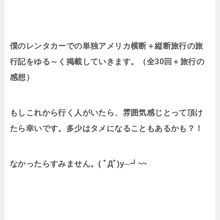
僕のレンタカーでの単独アメリカ横断＋縦断旅行の旅
行記をゆる～く掲載していきます。（全30回＋旅行の
感想）
もしこれから行く人がいたら、雰囲気感じとって頂け
たら幸いです。多少はタメになることもあるかも？！
なかったらすみません。( ﾟДﾟ)y─┛~~