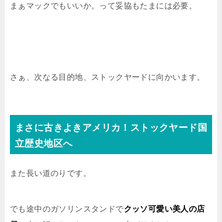
まぁマックでもいいか。って妥協もたまには必要。
さぁ、次なる目的地、ストックヤードに向かいます。
まさに古きよきアメリカ！ストックヤード国
立歴史地区へ
また長い道のりです。
でも途中のガソリンスタンドで
クッソ可愛い美人の店