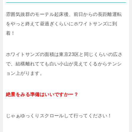
雰囲気抜群のモーテル起床後、前日からの長距離運転
をやっと終えて昼過ぎくらいにホワイトサンズに到
着！
ホワイトサンズの面積は東京23区と同じくらいの広さ
で、結構離れてても白い小山が見えてくるからテンシ
ョン上がります。
絶景をみる準備はいいですかー？
じゃぁゆっくりスクロールして行ってください！