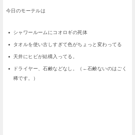
今日のモーテルは
シャワールームにコオロギの死体
タオルを使い古しすぎて色がちょっと変わってる
天井にヒビが結構入ってる。
ドライヤー、石鹸などなし。（←石鹸ないのはごく
稀です。）