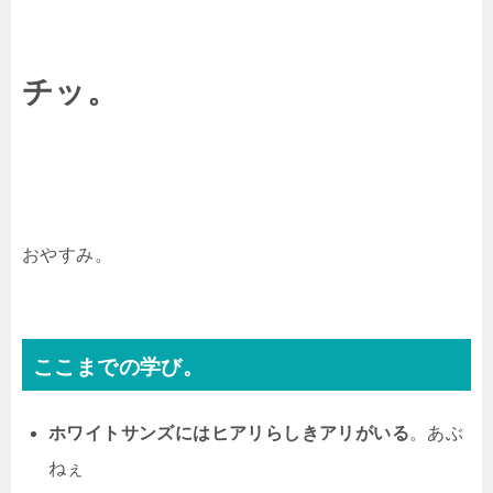
チッ。
おやすみ。
ここまでの学び。
ホワイトサンズにはヒアリらしきアリがいる
。あぶ
ねぇ