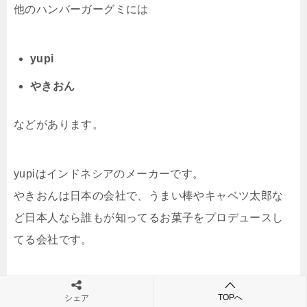
他のハンバーガーグミには
yupi
やきおん
などがあります。
yupiはインドネシアのメーカーです。
やきおんは日本の会社で、うまい棒やキャベツ太郎な
ど日本人なら誰もが知ってるお菓子をプロデュースし
てる会社です。
TOPへ
シェア