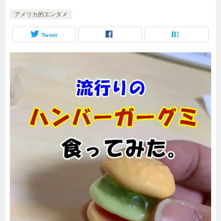
アメリカ的エンタメ
Tweet