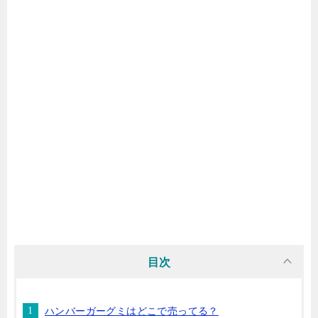
目次
ハンバーガーグミはどこで売ってる？