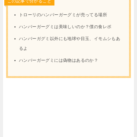
この記事で分かること
トローリのハンバーガーグミが売ってる場所
ハンバーガーグミは美味しいのか？僕の食レポ
ハンバーガグミ以外にも地球や目玉、イモムシもあ
るよ
ハンバーガーグミには偽物はあるのか？