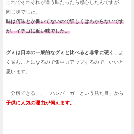
これでそれぞれが違う味だったら感心したんですが、
同じ味でした。
味は何味とか書いてないので詳しくはわからないです
が、イチゴに近い味でした。
グミは日本の一般的なグミと比べると非常に硬く
、よ
く噛むことになるので集中力アップするので、いいと
思います。
「分解できる」、「ハンバーガーという見た目」から
子供に人気の理由が伺えます。