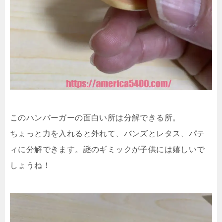
このハンバーガーの面白い所は分解できる所。
ちょっと力を入れると外れて、バンズとレタス、パテ
ィに分解できます。謎のギミックが子供には嬉しいで
しょうね！