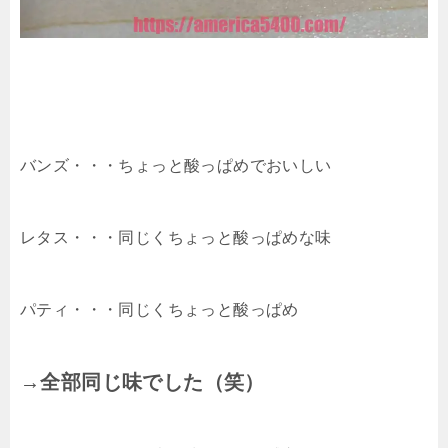
バンズ・・・ちょっと酸っぱめでおいしい
レタス・・・同じくちょっと酸っぱめな味
パティ・・・同じくちょっと酸っぱめ
→全部同じ味でした（笑）