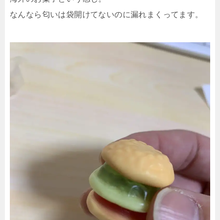
なんなら匂いは袋開けてないのに漏れまくってます。