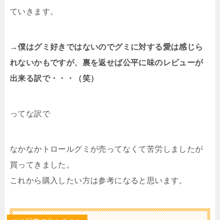
ていきます。
→
僕はグミ好きではないのでグミに対する愛は感じら
れないかもですが、裏を返せば公平に味のレビューが
出来る訳で・・・（笑）
ってな訳で
なかなかトロールグミが売ってなくて苦労しましたが
買ってきました。
これから購入したい方は参考になると思います。