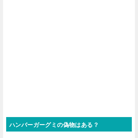
ハンバーガーグミの偽物はある？