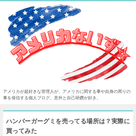
アメリカが超好きな管理人が、アメリカに関する事や自身の周りの
事を発信する個人ブログ。意外と自己研鑽が好き。
ハンバーガーグミを売ってる場所は？実際に
買ってみた