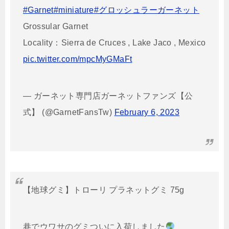
#Garnet
#miniature
#グロッシュラーガーネット
Grossular Garnet
Locality：Sierra de Cruces , Lake Jaco , Mexico
pic.twitter.com/mpcMyGMaFt
— ガーネット専門店ガーネットファンズ【公
式】 (@GarnetFansTw)
February 6, 2023
【地球グミ】トローリ プラネットグミ 75g
巷でウワサのグミついに入荷しました