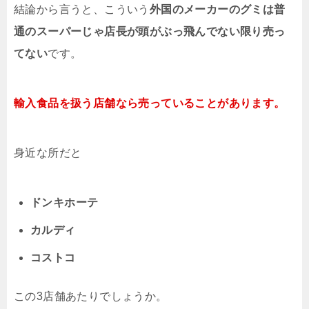
結論から言うと、こういう
外国のメーカーのグミは普
通のスーパーじゃ店長が頭がぶっ飛んでない限り売っ
てない
です。
輸入食品を扱う店舗なら売っていることがあります。
身近な所だと
ドンキホーテ
カルディ
コストコ
この3店舗あたりでしょうか。