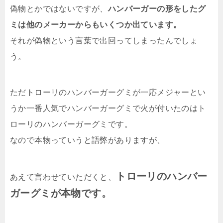
偽物とかではないですが、
ハンバーガーの形をしたグ
ミは他のメーカーからもいくつか出ています。
それが偽物という言葉で出回ってしまったんでしょ
う。
ただトローリのハンバーガーグミが一応メジャーとい
うか一番人気でハンバーガーグミで火が付いたのはト
ローリのハンバーガーグミです。
なので本物っていうと語弊がありますが、
トローリのハンバー
あえて言わせていただくと、
ガーグミが本物です。