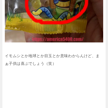
イモムシとか地球とか目玉とか意味わからんけど、ま
ぁ子供は喜ぶでしょう（笑）