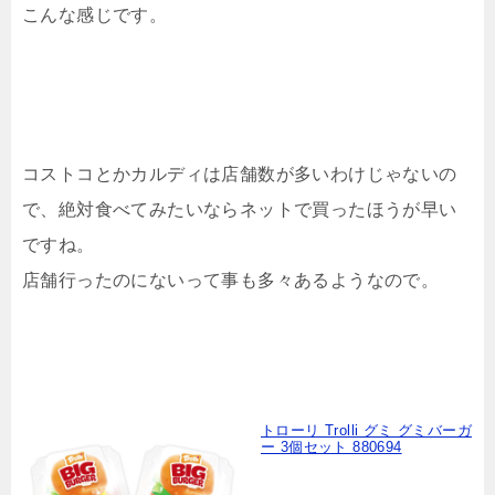
こんな感じです。
コストコとかカルディは店舗数が多いわけじゃないの
で、絶対食べてみたいならネットで買ったほうが早い
ですね。
店舗行ったのにないって事も多々あるようなので。
トローリ Trolli グミ グミバーガ
ー 3個セット 880694