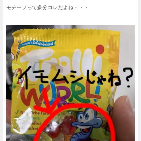
モチーフって多分コレだよね・・・