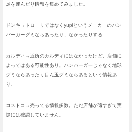
足を運んだり情報を集めてみました。
ドンキ→トローリではなくyupiというメーカーのハン
バーガーグミならあったり、なかったりする
カルディ→近所のカルディにはなかったけど、店舗に
よってはある可能性あり。ハンバーガーじゃなく地球
グミならあったり目ん玉グミならあるという情報あ
り。
コストコ→売ってる情報多数。ただ店舗が遠すぎて実
際には確認していません。