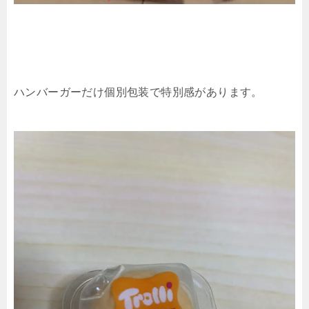
ハンバーガーだけ個別包装で特別感があります。