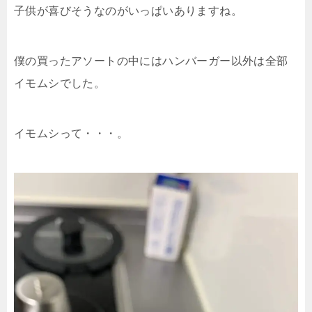
子供が喜びそうなのがいっぱいありますね。
僕の買ったアソートの中にはハンバーガー以外は全部
イモムシでした。
イモムシって・・・。