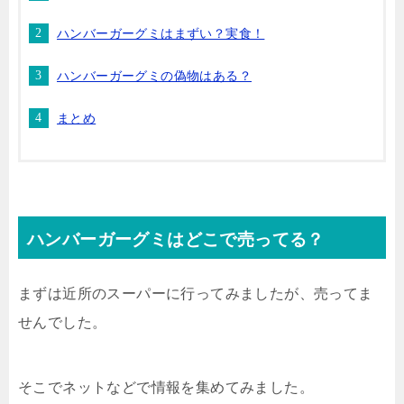
ハンバーガーグミはまずい？実食！
ハンバーガーグミの偽物はある？
まとめ
ハンバーガーグミはどこで売ってる？
まずは近所のスーパーに行ってみましたが、売ってま
せんでした。
そこでネットなどで情報を集めてみました。