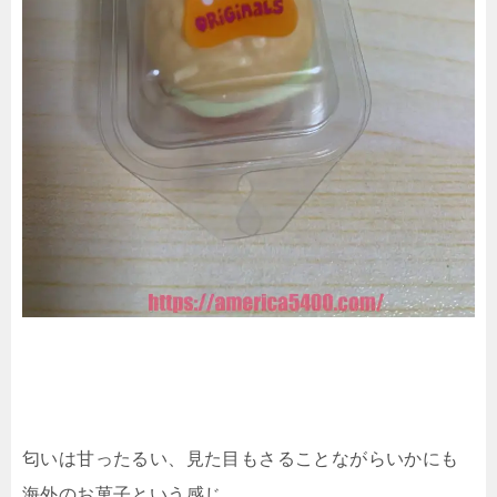
匂いは甘ったるい、見た目もさることながらいかにも
海外のお菓子という感じ。