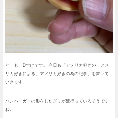
どーも、Dすけです。 今日も「アメリカ好きの、アメ
リカ好きによる、アメリカ好きの為の記事」を書いて
いきます。
ハンバーガーの形をしたグミが流行っているそうです
ね。