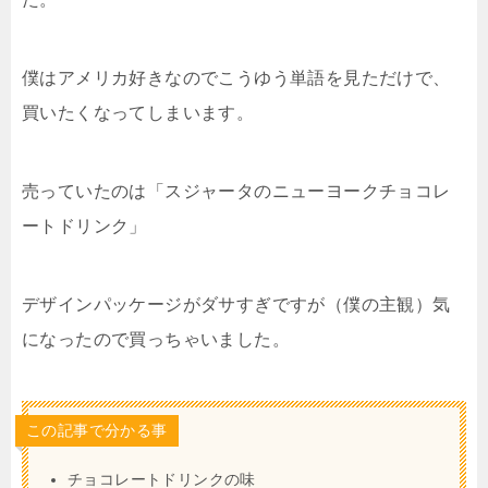
僕はアメリカ好きなのでこうゆう単語を見ただけで、
買いたくなってしまいます。
売っていたのは「スジャータのニューヨークチョコレ
ートドリンク」
デザインパッケージがダサすぎですが（僕の主観）気
になったので買っちゃいました。
この記事で分かる事
チョコレートドリンクの味