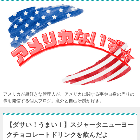
アメリカが超好きな管理人が、アメリカに関する事や自身の周りの
事を発信する個人ブログ。意外と自己研鑽が好き。
【ダサい！うまい！】スジャータニューヨー
クチョコレートドリンクを飲んだよ