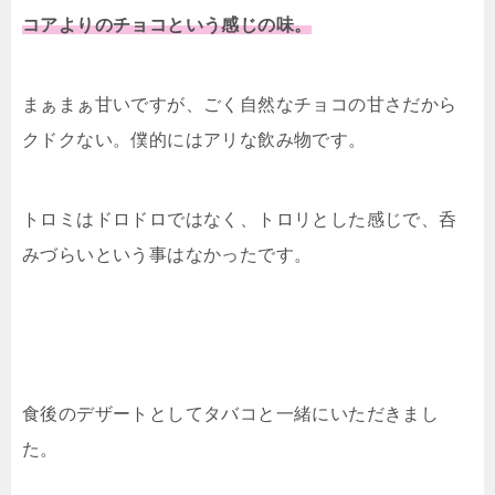
コアよりのチョコという感じの味。
まぁまぁ甘いですが、ごく自然なチョコの甘さだから
クドクない。僕的にはアリな飲み物です。
トロミはドロドロではなく、トロリとした感じで、呑
みづらいという事はなかったです。
食後のデザートとしてタバコと一緒にいただきまし
た。