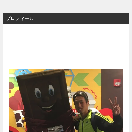
プロフィール