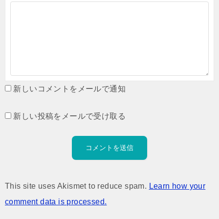
新しいコメントをメールで通知
新しい投稿をメールで受け取る
This site uses Akismet to reduce spam.
Learn how your
comment data is processed.