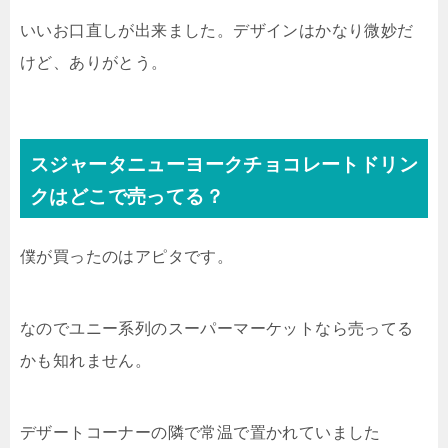
いいお口直しが出来ました。デザインはかなり微妙だ
けど、ありがとう。
スジャータニューヨークチョコレートドリン
クはどこで売ってる？
僕が買ったのはアピタです。
なのでユニー系列のスーパーマーケットなら売ってる
かも知れません。
デザートコーナーの隣で常温で置かれていました