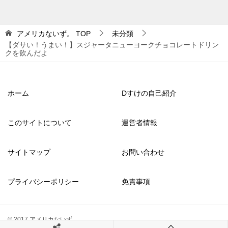
アメリカないず。
TOP
未分類
【ダサい！うまい！】スジャータニューヨークチョコレートドリン
クを飲んだよ
ホーム
Dすけの自己紹介
このサイトについて
運営者情報
サイトマップ
お問い合わせ
プライバシーポリシー
免責事項
© 2017 アメリカないず。