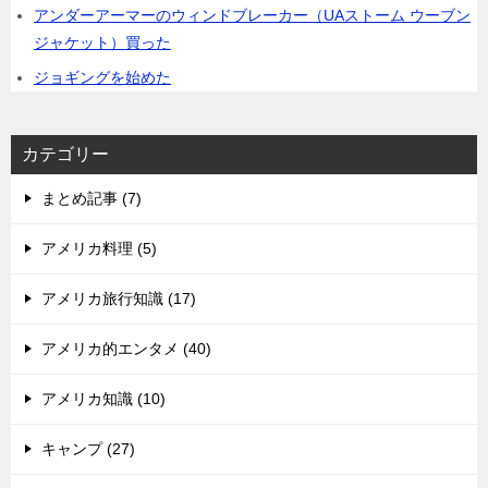
アンダーアーマーのウィンドブレーカー（UAストーム ウーブン
ジャケット）買った
ジョギングを始めた
カテゴリー
まとめ記事 (7)
アメリカ料理 (5)
アメリカ旅行知識 (17)
アメリカ的エンタメ (40)
アメリカ知識 (10)
キャンプ (27)