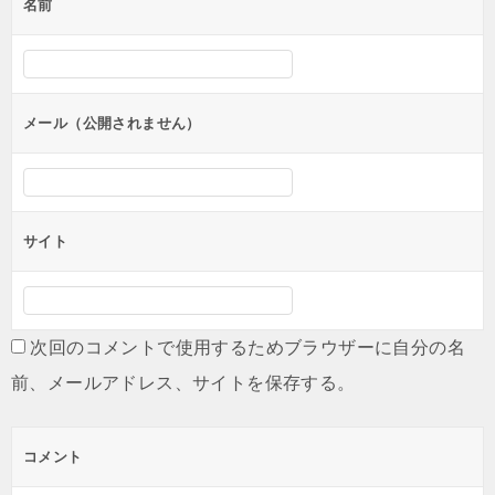
名前
ー
シ
ョ
ン
メール（公開されません）
サイト
次回のコメントで使用するためブラウザーに自分の名
前、メールアドレス、サイトを保存する。
コメント