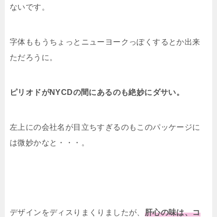
ないです。
字体ももうちょっとニューヨークっぽくするとか出来
ただろうに。
ピリオドがNYCDの間にあるのも絶妙にダサい。
左上にの会社名が目立ちすぎるのもこのパッケージに
は微妙かなと・・・。
デザインをディスりまくりましたが、
肝心の味は、コ