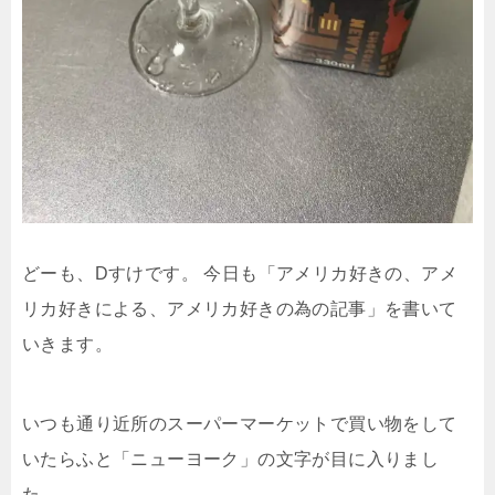
どーも、Dすけです。 今日も「アメリカ好きの、アメ
リカ好きによる、アメリカ好きの為の記事」を書いて
いきます。
いつも通り近所のスーパーマーケットで買い物をして
いたらふと「ニューヨーク」の文字が目に入りまし
た。