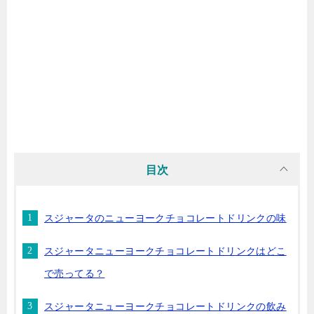
目次
スジャータのニューヨークチョコレートドリンクの味
スジャータニューヨークチョコレートドリンクはどこ
で売ってる？
スジャータニューヨークチョコレートドリンクの飲み