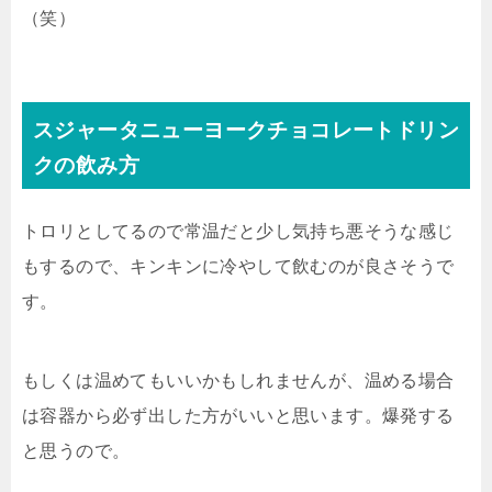
（笑）
スジャータニューヨークチョコレートドリン
クの飲み方
トロリとしてるので常温だと少し気持ち悪そうな感じ
もするので、キンキンに冷やして飲むのが良さそうで
す。
もしくは温めてもいいかもしれませんが、温める場合
は容器から必ず出した方がいいと思います。爆発する
と思うので。