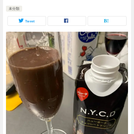
未分類
Tweet