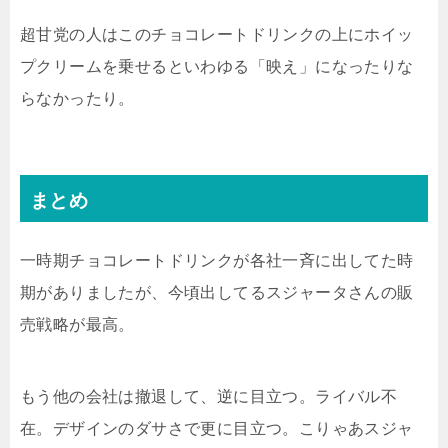
超甘党の人はこのチョコレートドリンクの上にホイッ
プクリームを乗せるといわゆる「映え」になったりな
らなかったり。
まとめ
一時期チョコレートドリンクが各社一斉に出してた時
期がありましたが、今頃出してるスジャータさんの販
売戦略が最高。
もう他の会社は撤退して、逆に目立つ。ライバル不
在。デザインのダサさで更に目立つ。こりゃあスジャ