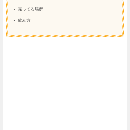
売ってる場所
飲み方